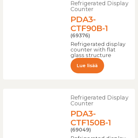
Refrigerated Display
Counter
PDA3-
CTF90B-1
(69376)
Refrigerated display
counter with flat
glass structure
Lue lisää
Refrigerated Display
Counter
PDA3-
CTF150B-1
(69049)