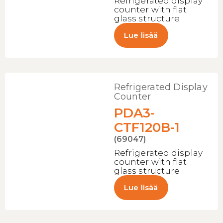
Refrigerated display
counter with flat
glass structure
Lue lisää
Refrigerated Display
Counter
PDA3-
CTF120B-1
(69047)
Refrigerated display
counter with flat
glass structure
Lue lisää