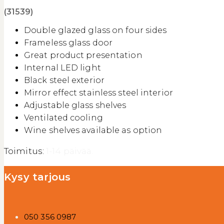
(31539)
Double glazed glass on four sides
Frameless glass door
Great product presentation
Internal LED light
Black steel exterior
Mirror effect stainless steel interior
Adjustable glass shelves
Ventilated cooling
Wine shelves available as option
Toimitus:
1-14 päivää.
Kysy tarjous
050 356 0987