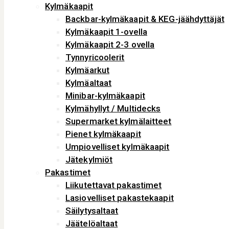
Kylmäkaapit
Backbar-kylmäkaapit & KEG-jäähdyttäjät
Kylmäkaapit 1-ovella
Kylmäkaapit 2-3 ovella
Tynnyricoolerit
Kylmäarkut
Kylmäaltaat
Minibar-kylmäkaapit
Kylmähyllyt / Multidecks
Supermarket kylmälaitteet
Pienet kylmäkaapit
Umpiovelliset kylmäkaapit
Jätekylmiöt
Pakastimet
Liikutettavat pakastimet
Lasiovelliset pakastekaapit
Säilytysaltaat
Jäätelöaltaat