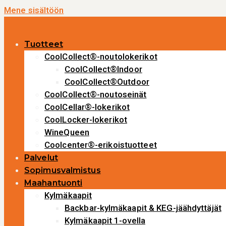
Mene sisältöön
Tuotteet
CoolCollect®-noutolokerikot
CoolCollect®Indoor
CoolCollect®Outdoor
CoolCollect®-noutoseinät
CoolCellar®-lokerikot
CoolLocker-lokerikot
WineQueen
Coolcenter®-erikoistuotteet
Palvelut
Sopimusvalmistus
Maahantuonti
Kylmäkaapit
Backbar-kylmäkaapit & KEG-jäähdyttäjät
Kylmäkaapit 1-ovella