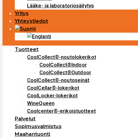
Lääke- ja laboratoriosäilytys
Yritys
Yhteystiedot
Tuotteet
CoolCollect®-noutolokerikot
CoolCollect®Indoor
CoolCollect®Outdoor
CoolCollect®-noutoseinät
CoolCellar®-lokerikot
CoolLocker-lokerikot
WineQueen
Coolcenter®-erikoistuotteet
Palvelut
Sopimusvalmistus
Maahantuonti