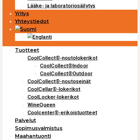
Lääke- ja laboratoriosäilytys
Yritys
Yhteystiedot
Tuotteet
CoolCollect®-noutolokerikot
CoolCollect®Indoor
CoolCollect®Outdoor
CoolCollect®-noutoseinät
CoolCellar®-lokerikot
CoolLocker-lokerikot
WineQueen
Coolcenter®-erikoistuotteet
Palvelut
Sopimusvalmistus
Maahantuonti