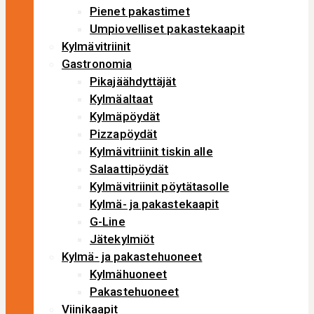
Pienet pakastimet
Umpiovelliset pakastekaapit
Kylmävitriinit
Gastronomia
Pikajäähdyttäjät
Kylmäaltaat
Kylmäpöydät
Pizzapöydät
Kylmävitriinit tiskin alle
Salaattipöydät
Kylmävitriinit pöytätasolle
Kylmä- ja pakastekaapit
G-Line
Jätekylmiöt
Kylmä- ja pakastehuoneet
Kylmähuoneet
Pakastehuoneet
Viinikaapit