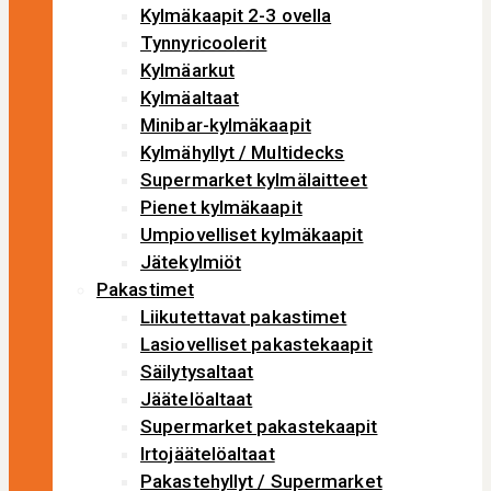
Kylmäkaapit 2-3 ovella
Tynnyricoolerit
Kylmäarkut
Kylmäaltaat
Minibar-kylmäkaapit
Kylmähyllyt / Multidecks
Supermarket kylmälaitteet
Pienet kylmäkaapit
Umpiovelliset kylmäkaapit
Jätekylmiöt
Pakastimet
Liikutettavat pakastimet
Lasiovelliset pakastekaapit
Säilytysaltaat
Jäätelöaltaat
Supermarket pakastekaapit
Irtojäätelöaltaat
Pakastehyllyt / Supermarket