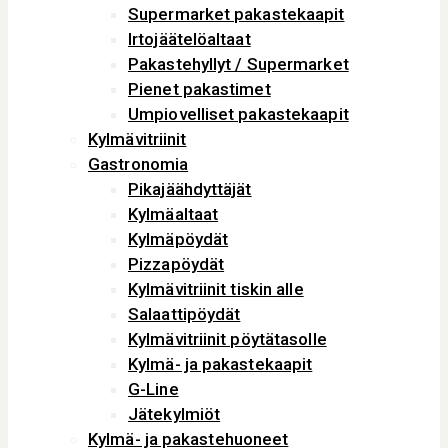
Supermarket pakastekaapit
Irtojäätelöaltaat
Pakastehyllyt / Supermarket
Pienet pakastimet
Umpiovelliset pakastekaapit
Kylmävitriinit
Gastronomia
Pikajäähdyttäjät
Kylmäaltaat
Kylmäpöydät
Pizzapöydät
Kylmävitriinit tiskin alle
Salaattipöydät
Kylmävitriinit pöytätasolle
Kylmä- ja pakastekaapit
G-Line
Jätekylmiöt
Kylmä- ja pakastehuoneet