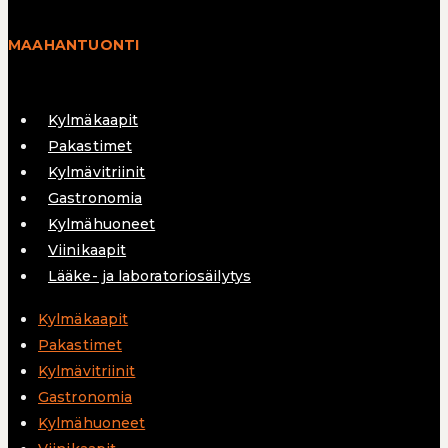
MAAHANTUONTI
Kylmäkaapit
Pakastimet
Kylmävitriinit
Gastronomia
Kylmähuoneet
Viinikaapit
Lääke- ja laboratoriosäilytys
Kylmäkaapit
Pakastimet
Kylmävitriinit
Gastronomia
Kylmähuoneet