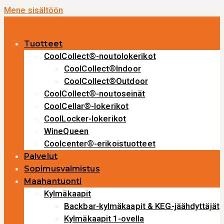
Mene sisältöön
Tuotteet
CoolCollect®-noutolokerikot
CoolCollect®Indoor
CoolCollect®Outdoor
CoolCollect®-noutoseinät
CoolCellar®-lokerikot
CoolLocker-lokerikot
WineQueen
Coolcenter®-erikoistuotteet
Palvelut
Sopimusvalmistus
Maahantuonti
Kylmäkaapit
Backbar-kylmäkaapit & KEG-jäähdyttäjät
Kylmäkaapit 1-ovella