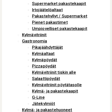
Supermarket pakastekaapit
Irtojäätelöaltaat
Pakastehyllyt / Supermarket
Pienet pakastimet
Umpiovelliset pakastekaapit
Kylmävitriinit
Gastronomia
Pikajäähdyttäjät
Kylmäaltaat
Kylmäpöydät
Pizzapöydät
Kylmävitriinit tiskin alle
Salaattipöydät
Kylmävitriinit pöytätasolle
Kylmä- ja pakastekaapit
G-Line
Jätekylmiöt
Kylmä- ja pakastehuoneet