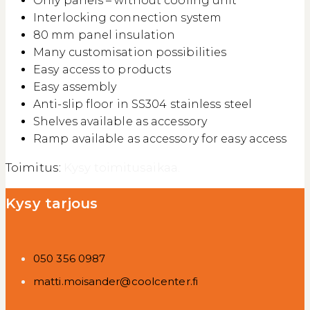
Only panels – without cooling unit
Interlocking connection system
80 mm panel insulation
Many customisation possibilities
Easy access to products
Easy assembly
Anti-slip floor in SS304 stainless steel
Shelves available as accessory
Ramp available as accessory for easy access
Toimitus:
Kysy toimitusaikaa.
Kysy tarjous
050 356 0987
matti.moisander@coolcenter.fi