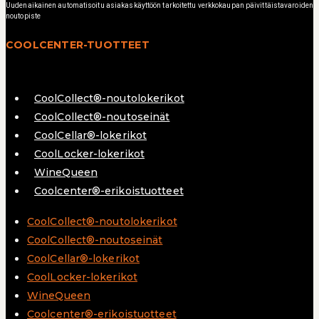
Uudenaikainen automatisoitu asiakaskäyttöön tarkoitettu verkkokaupan päivittäistavaroiden
noutopiste
COOLCENTER-TUOTTEET
CoolCollect®-noutolokerikot
CoolCollect®-noutoseinät
CoolCellar®-lokerikot
CoolLocker-lokerikot
WineQueen
Coolcenter®-erikoistuotteet
CoolCollect®-noutolokerikot
CoolCollect®-noutoseinät
CoolCellar®-lokerikot
CoolLocker-lokerikot
WineQueen
Coolcenter®-erikoistuotteet