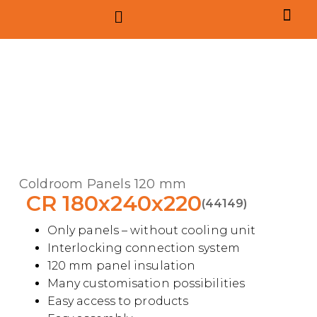
Coldroom Panels 120 mm
CR 180x240x220
(44149)
Only panels – without cooling unit
Interlocking connection system
120 mm panel insulation
Many customisation possibilities
Easy access to products