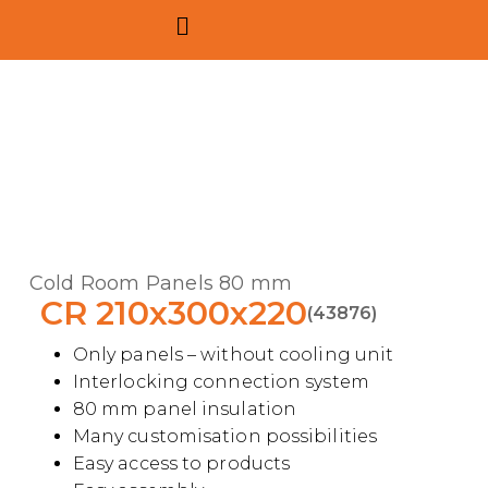
Cold Room Panels 80 mm
CR 210x300x220
(43876)
Only panels – without cooling unit
Interlocking connection system
80 mm panel insulation
Many customisation possibilities
Easy access to products