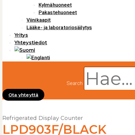
Kylmähuoneet
Pakastehuoneet
Viinikaapit
Lääke- ja laboratoriosäilytys
Yritys
Yhteystiedot
Search
Ota yhteyttä
Refrigerated Display Counter
LPD903F/BLACK