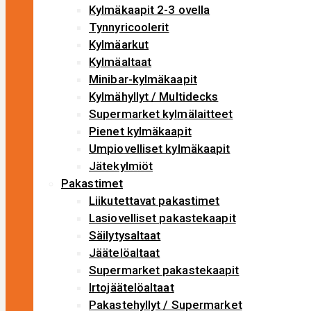
Kylmäkaapit 2-3 ovella
Tynnyricoolerit
Kylmäarkut
Kylmäaltaat
Minibar-kylmäkaapit
Kylmähyllyt / Multidecks
Supermarket kylmälaitteet
Pienet kylmäkaapit
Umpiovelliset kylmäkaapit
Jätekylmiöt
Pakastimet
Liikutettavat pakastimet
Lasiovelliset pakastekaapit
Säilytysaltaat
Jäätelöaltaat
Supermarket pakastekaapit
Irtojäätelöaltaat
Pakastehyllyt / Supermarket