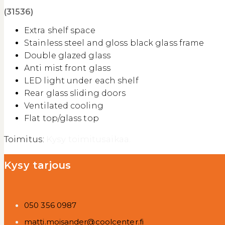
(31536)
Extra shelf space
Stainless steel and gloss black glass frame
Double glazed glass
Anti mist front glass
LED light under each shelf
Rear glass sliding doors
Ventilated cooling
Flat top/glass top
Toimitus:
Kysy toimitusaikaa.
Kysy tarjous
050 356 0987
matti.moisander@coolcenter.fi