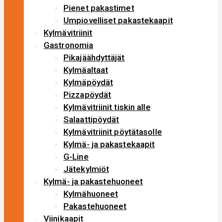
Pienet pakastimet
Umpiovelliset pakastekaapit
Kylmävitriinit
Gastronomia
Pikajäähdyttäjät
Kylmäaltaat
Kylmäpöydät
Pizzapöydät
Kylmävitriinit tiskin alle
Salaattipöydät
Kylmävitriinit pöytätasolle
Kylmä- ja pakastekaapit
G-Line
Jätekylmiöt
Kylmä- ja pakastehuoneet
Kylmähuoneet
Pakastehuoneet
Viinikaapit