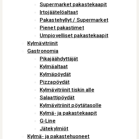
Supermarket pakastekaapit
Irtojäätelöaltaat
Pakastehyllyt / Supermarket
Pienet pakastimet
Umpiovelliset pakastekaapit
Kylmävitriinit
Gastronomia
Pikajäähdyttäjät
Kylmäaltaat
Kylmäpöydät
Pizzapöydät
Kylmävitriinit tiskin alle
Salaattipöydät
Kylmävitriinit pöytätasolle
Kylmä- ja pakastekaapit
G-Line
Jätekylmiöt
Kylmä- ja pakastehuoneet