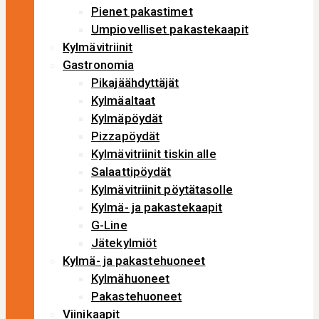
Pienet pakastimet
Umpiovelliset pakastekaapit
Kylmävitriinit
Gastronomia
Pikajäähdyttäjät
Kylmäaltaat
Kylmäpöydät
Pizzapöydät
Kylmävitriinit tiskin alle
Salaattipöydät
Kylmävitriinit pöytätasolle
Kylmä- ja pakastekaapit
G-Line
Jätekylmiöt
Kylmä- ja pakastehuoneet
Kylmähuoneet
Pakastehuoneet
Viinikaapit