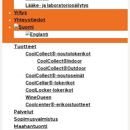
Lääke- ja laboratoriosäilytys
Yritys
Yhteystiedot
Tuotteet
CoolCollect®-noutolokerikot
CoolCollect®Indoor
CoolCollect®Outdoor
CoolCollect®-noutoseinät
CoolCellar®-lokerikot
CoolLocker-lokerikot
WineQueen
Coolcenter®-erikoistuotteet
Palvelut
Sopimusvalmistus
Maahantuonti