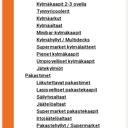
Kylmäkaapit 2-3 ovella
Tynnyricoolerit
Kylmäarkut
Kylmäaltaat
Minibar-kylmäkaapit
Kylmähyllyt / Multidecks
Supermarket kylmälaitteet
Pienet kylmäkaapit
Umpiovelliset kylmäkaapit
Jätekylmiöt
Pakastimet
Liikutettavat pakastimet
Lasiovelliset pakastekaapit
Säilytysaltaat
Jäätelöaltaat
Supermarket pakastekaapit
Irtojäätelöaltaat
Pakastehyllyt / Supermarket