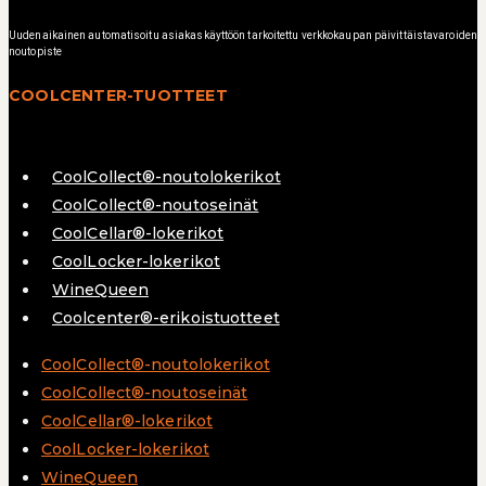
Uudenaikainen automatisoitu asiakaskäyttöön tarkoitettu verkkokaupan päivittäistavaroiden
noutopiste
COOLCENTER-TUOTTEET
CoolCollect®-noutolokerikot
CoolCollect®-noutoseinät
CoolCellar®-lokerikot
CoolLocker-lokerikot
WineQueen
Coolcenter®-erikoistuotteet
CoolCollect®-noutolokerikot
CoolCollect®-noutoseinät
CoolCellar®-lokerikot
CoolLocker-lokerikot
WineQueen