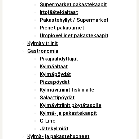
Supermarket pakastekaapit
Irtojäätelöaltaat
Pakastehyllyt / Supermarket
Pienet pakastimet
Umpiovelliset pakastekaapit
Kylmävitriinit
Gastronomia
Pikajäähdyttäjät
Kylmäaltaat
Kylmäpöydät
Pizzapöydät
Kylmävitriinit tiskin alle
Salaattipöydät
Kylmävitriinit pöytätasolle
Kylmä- ja pakastekaapit
G-Line
Jätekylmiöt
Kylmä- ja pakastehuoneet