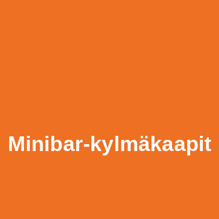
Minibar-kylmäkaapit