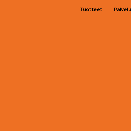
Tuotteet
Palvelu